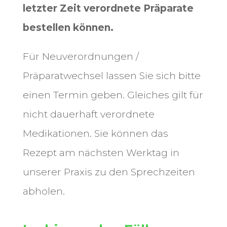
letzter Zeit verordnete Präparate
bestellen können.
Für Neuverordnungen /
Präparatwechsel lassen Sie sich bitte
einen Termin geben. Gleiches gilt für
nicht dauerhaft verordnete
Medikationen.
Sie können das
Rezept am nächsten Werktag in
unserer Praxis zu den Sprechzeiten
abholen.