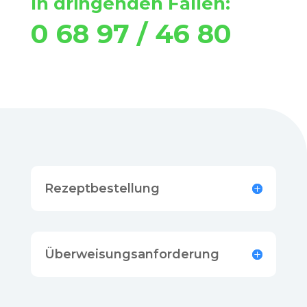
In dringenden Fällen:
0 68 97 / 46 80
Rezeptbestellung
Überweisungsanforderung