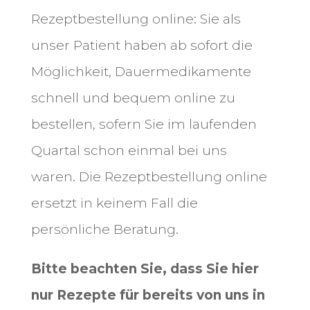
Rezeptbestellung online: Sie als
unser Patient haben ab sofort die
Möglichkeit, Dauermedikamente
schnell und bequem online zu
bestellen, sofern Sie im laufenden
Quartal schon einmal bei uns
waren.
Die Rezeptbestellung online
ersetzt in keinem Fall die
persönliche Beratung.
Bitte beachten Sie, dass Sie hier
nur Rezepte für bereits von uns in